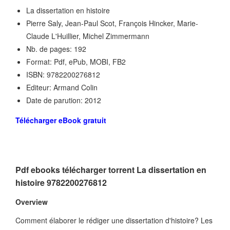
La dissertation en histoire
Pierre Saly, Jean-Paul Scot, François Hincker, Marie-
Claude L'Huillier, Michel Zimmermann
Nb. de pages: 192
Format: Pdf, ePub, MOBI, FB2
ISBN: 9782200276812
Editeur: Armand Colin
Date de parution: 2012
Télécharger eBook gratuit
Pdf ebooks télécharger torrent La dissertation en
histoire 9782200276812
Overview
Comment élaborer le rédiger une dissertation d'histoire? Les