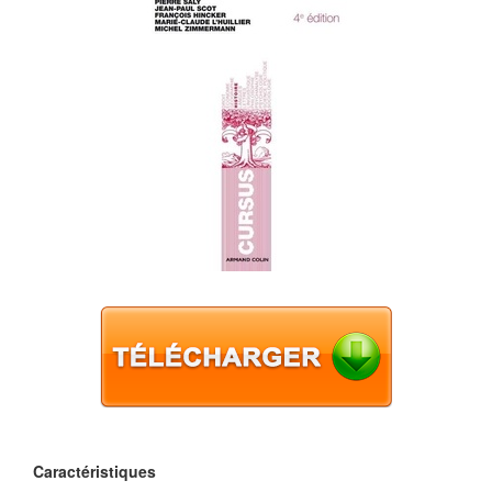
Caractéristiques